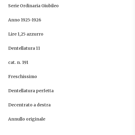
Serie Ordinaria Giubileo
Anno 1925-1926
Lire 1,25 azzurro
Dentellatura 11
cat. n. 191
Freschissimo
Dentellatura perfetta
Decentrato a destra
Annullo originale