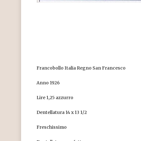
Francobollo Italia Regno San Francesco
Anno 1926
Lire 1,25 azzurro
Dentellatura 14 x 13 1/2
Freschissimo