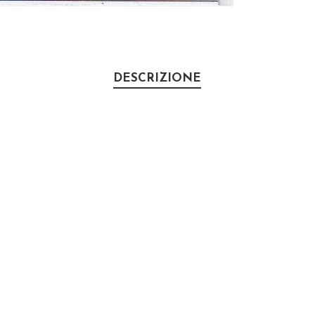
DESCRIZIONE