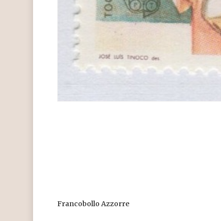
Francobollo Azzorre