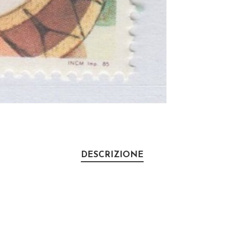
DESCRIZIONE