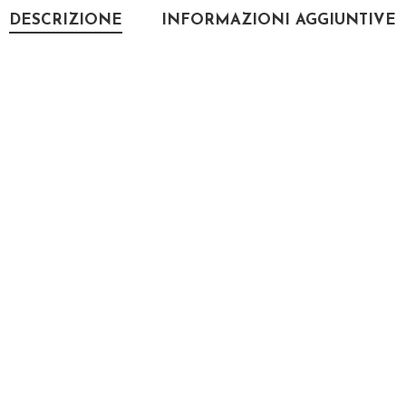
DESCRIZIONE
INFORMAZIONI AGGIUNTIVE