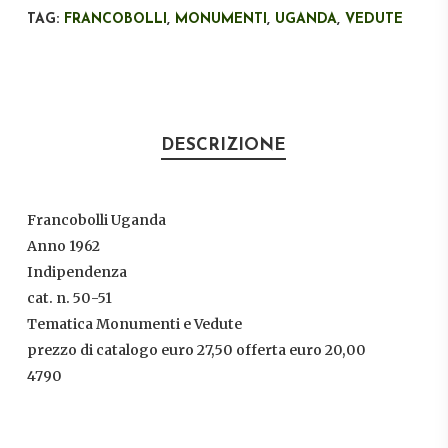
TAG:
FRANCOBOLLI
,
MONUMENTI
,
UGANDA
,
VEDUTE
DESCRIZIONE
Francobolli Uganda
Anno 1962
Indipendenza
cat. n. 50-51
Tematica Monumenti e Vedute
prezzo di catalogo euro 27,50 offerta euro 20,00
4790