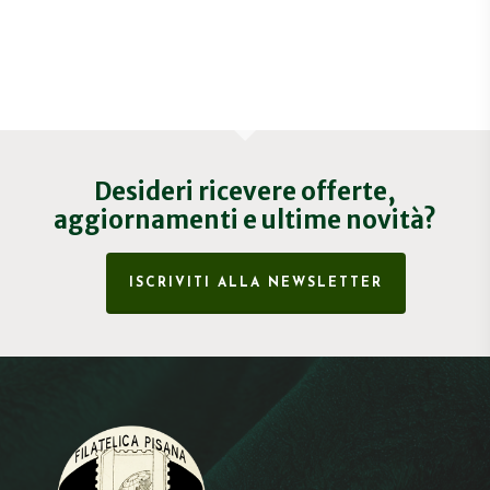
Desideri ricevere offerte,
aggiornamenti e ultime novità?
ISCRIVITI ALLA NEWSLETTER