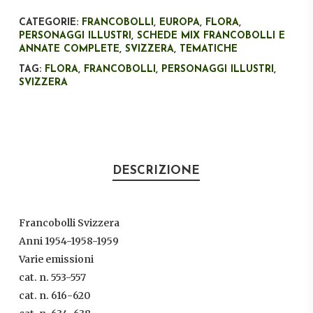
CATEGORIE:
FRANCOBOLLI
,
EUROPA
,
FLORA
,
PERSONAGGI ILLUSTRI
,
SCHEDE MIX FRANCOBOLLI E
ANNATE COMPLETE
,
SVIZZERA
,
TEMATICHE
TAG:
FLORA
,
FRANCOBOLLI
,
PERSONAGGI ILLUSTRI
,
SVIZZERA
DESCRIZIONE
Francobolli Svizzera
Anni 1954-1958-1959
Varie emissioni
cat. n. 553-557
cat. n. 616-620