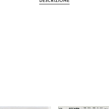
DESCRIZIONE