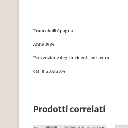
Francobolli Spagna
Anno 1984
Prevenzione degli incidenti sul lavoro
cat. n. 2352-2354
Prodotti correlati