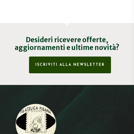
Desideri ricevere offerte,
aggiornamenti e ultime novità?
ISCRIVITI ALLA NEWSLETTER