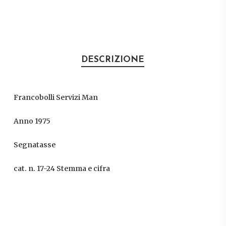
DESCRIZIONE
Francobolli Servizi Man
Anno 1975
Segnatasse
cat. n. 17-24 Stemma e cifra