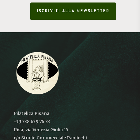
ISCRIVITI ALLA NEWSLETTER
Filatelica Pisana
+39 338 639 76 33
Pisa, via Venezia Giulia 15
c/o Studio Commerciale Paolicchi