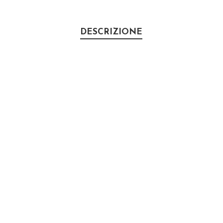
DESCRIZIONE