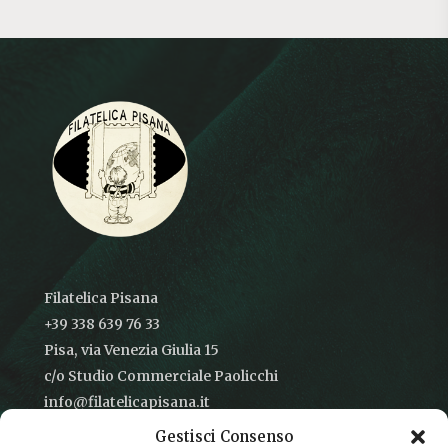
Filatelica Pisana
+39 338 639 76 33
Pisa, via Venezia Giulia 15
c/o Studio Commerciale Paolicchi
info@filatelicapisana.it
Gestisci Consenso