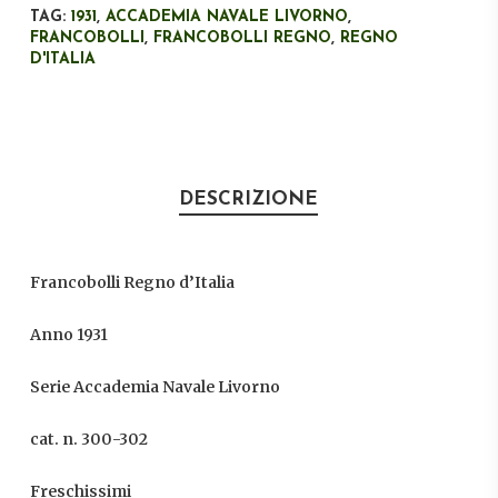
TAG:
1931
,
ACCADEMIA NAVALE LIVORNO
,
FRANCOBOLLI
,
FRANCOBOLLI REGNO
,
REGNO
D'ITALIA
DESCRIZIONE
Francobolli Regno d’Italia
Anno 1931
Serie Accademia Navale Livorno
cat. n. 300-302
Freschissimi