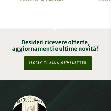
Desideri ricevere offerte,
aggiornamenti e ultime novità?
ISCRIVITI ALLA NEWSLETTER