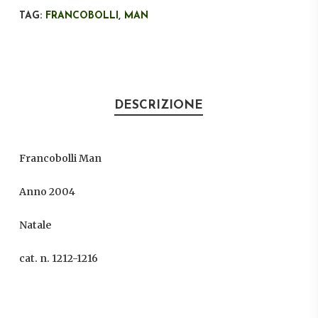
TAG:
FRANCOBOLLI
,
MAN
DESCRIZIONE
Francobolli Man
Anno 2004
Natale
cat. n. 1212-1216