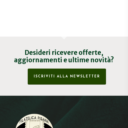
Desideri ricevere offerte,
aggiornamenti e ultime novità?
ISCRIVITI ALLA NEWSLETTER