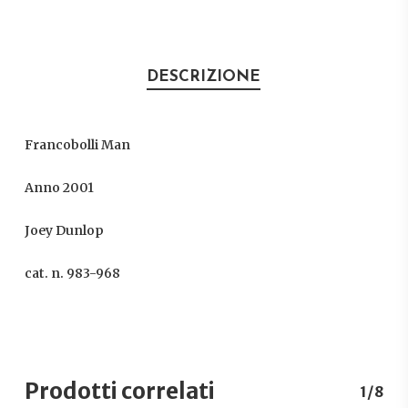
DESCRIZIONE
Francobolli Man
Anno 2001
Joey Dunlop
cat. n. 983-968
Prodotti correlati
1/8