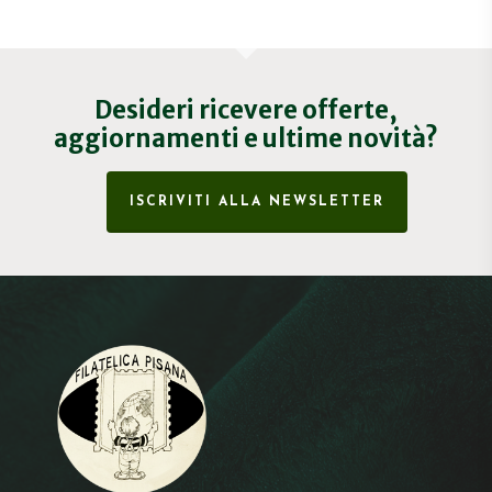
Desideri ricevere offerte,
aggiornamenti e ultime novità?
ISCRIVITI ALLA NEWSLETTER