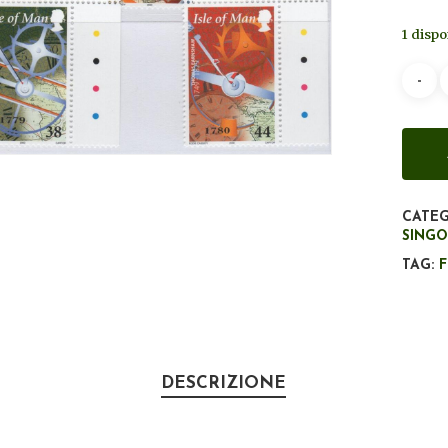
1 dispo
CATEG
SINGO
TAG:
DESCRIZIONE