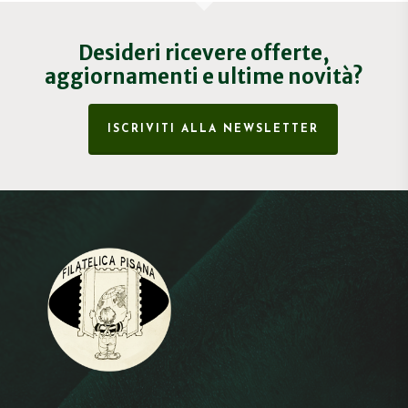
Desideri ricevere offerte,
aggiornamenti e ultime novità?
ISCRIVITI ALLA NEWSLETTER