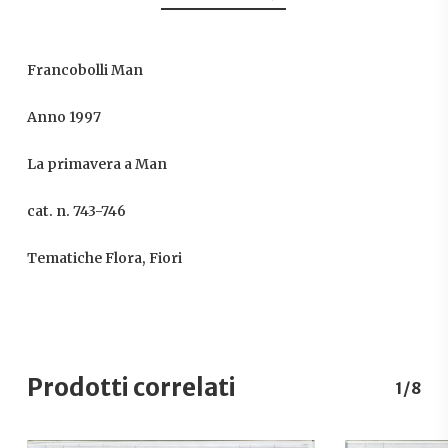
Francobolli Man
Anno 1997
La primavera a Man
cat. n. 743-746
Tematiche Flora, Fiori
Prodotti correlati
1/8