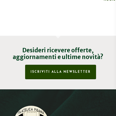
Desideri ricevere offerte,
aggiornamenti e ultime novità?
ISCRIVITI ALLA NEWSLETTER