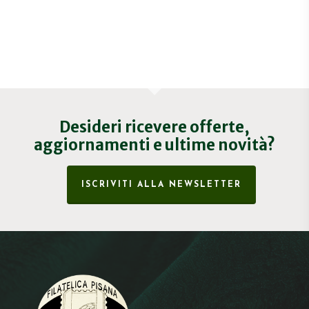
Desideri ricevere offerte,
aggiornamenti e ultime novità?
ISCRIVITI ALLA NEWSLETTER