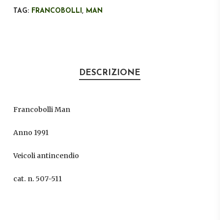
TAG:
FRANCOBOLLI
,
MAN
DESCRIZIONE
Francobolli Man
Anno 1991
Veicoli antincendio
cat. n. 507-511