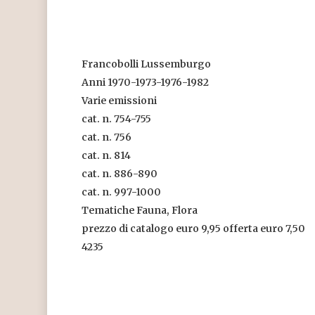
Francobolli Lussemburgo
Anni 1970-1973-1976-1982
Varie emissioni
cat. n. 754-755
cat. n. 756
cat. n. 814
cat. n. 886-890
cat. n. 997-1000
Tematiche Fauna, Flora
prezzo di catalogo euro 9,95 offerta euro 7,50
4235