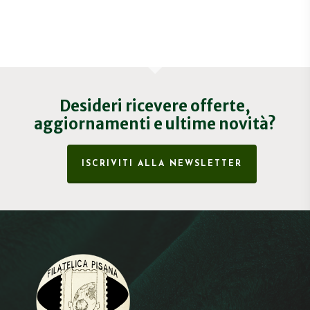
Desideri ricevere offerte,
aggiornamenti e ultime novità?
ISCRIVITI ALLA NEWSLETTER