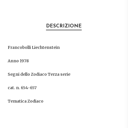
DESCRIZIONE
Francobolli Liechtenstein
Anno 1978
Segni dello Zodiaco Terza serie
cat. n. 654-657
Tematica Zodiaco