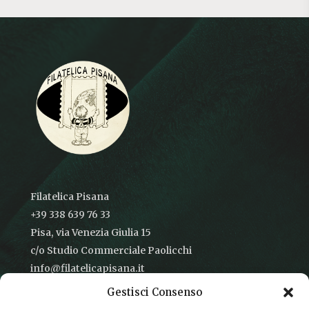
Filatelica Pisana
+39 338 639 76 33
Pisa, via Venezia Giulia 15
c/o Studio Commerciale Paolicchi
info@filatelicapisana.it
Gestisci Consenso