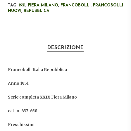
TAG:
1951
,
FIERA MILANO
,
FRANCOBOLLI
,
FRANCOBOLLI
NUOVI
,
REPUBBLICA
DESCRIZIONE
Francobolli Italia Repubblica
Anno 1951
Serie completa XXIX Fiera Milano
cat. n. 657-658
Freschissimi