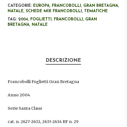
CATEGORIE:
EUROPA
,
FRANCOBOLLI
,
GRAN BRETAGNA
,
NATALE
,
SCHEDE MIX FRANCOBOLLI
,
TEMATICHE
TAG:
2004
,
FOGLIETTI
,
FRANCOBOLLI
,
GRAN
BRETAGNA
,
NATALE
DESCRIZIONE
Francobolli Foglietti Gran Bretagna
Anno 2004
Serie Santa Claus
cat. n. 2627-2632, 2633-2634 BF n. 29