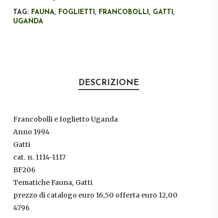
TAG:
FAUNA
,
FOGLIETTI
,
FRANCOBOLLI
,
GATTI
,
UGANDA
DESCRIZIONE
Francobolli e foglietto Uganda
Anno 1994
Gatti
cat. n. 1114-1117
BF206
Tematiche Fauna, Gatti
prezzo di catalogo euro 16,50 offerta euro 12,00
4796