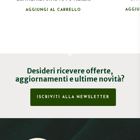
AGGIU
AGGIUNGI AL CARRELLO
Desideri ricevere offerte,
aggiornamenti e ultime novità?
ISCRIVITI ALLA NEWSLETTER