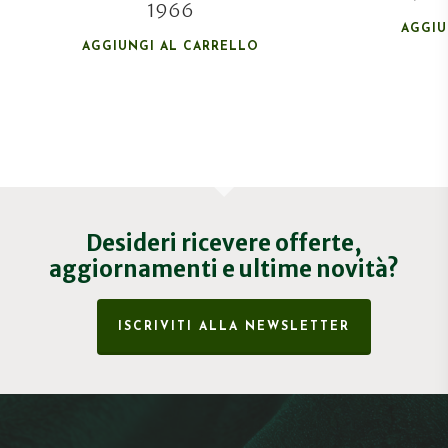
1966
AGGIU
AGGIUNGI AL CARRELLO
Desideri ricevere offerte,
aggiornamenti e ultime novità?
ISCRIVITI ALLA NEWSLETTER