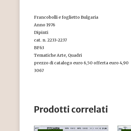
Francobolli e foglietto Bulgaria
Anno 1976
Dipinti
cat. n. 2233-2237
BF63
Tematiche Arte, Quadri
prezzo di catalogo euro 6,50 offerta euro 4,90
3067
Prodotti correlati