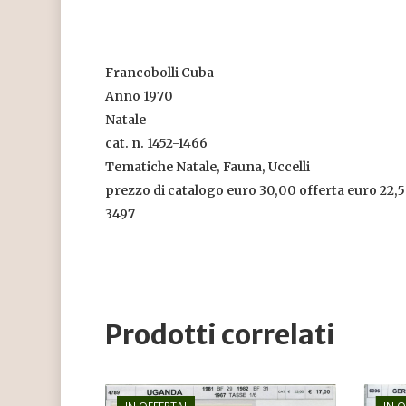
Francobolli Cuba
Anno 1970
Natale
cat. n. 1452-1466
Tematiche Natale, Fauna, Uccelli
prezzo di catalogo euro 30,00 offerta euro 22,
3497
Prodotti correlati