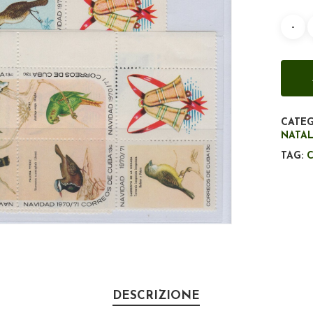
CATEG
NATA
TAG:
DESCRIZIONE