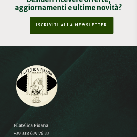
aggiornamenti e ultime novità?
ISCRIVITI ALLA NEWSLETTER
Filatelica Pisana
+39 338 639 76 33