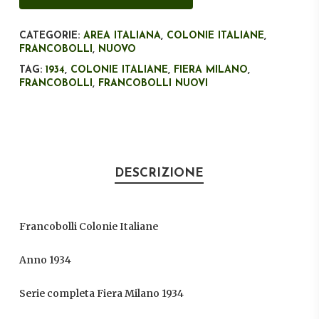
CATEGORIE:
AREA ITALIANA
,
COLONIE ITALIANE
,
FRANCOBOLLI
,
NUOVO
TAG:
1934
,
COLONIE ITALIANE
,
FIERA MILANO
,
FRANCOBOLLI
,
FRANCOBOLLI NUOVI
DESCRIZIONE
Francobolli Colonie Italiane
Anno 1934
Serie completa Fiera Milano 1934