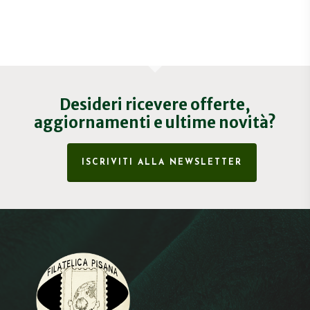
Desideri ricevere offerte,
aggiornamenti e ultime novità?
ISCRIVITI ALLA NEWSLETTER