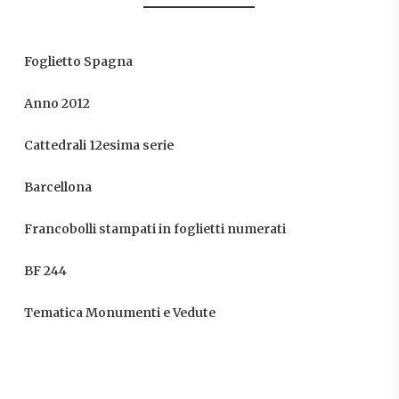
Foglietto Spagna
Anno 2012
Cattedrali 12esima serie
Barcellona
Francobolli stampati in foglietti numerati
BF 244
Tematica Monumenti e Vedute