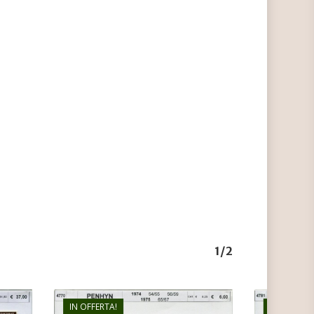
1/2
IN OFFERTA!
IN OFFERTA