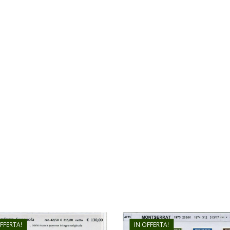
OFFERTA!
IN OFFERTA!