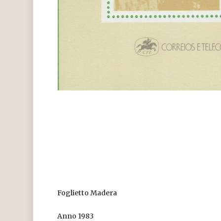
Foglietto Madera
Anno 1983