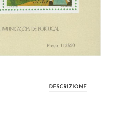
DESCRIZIONE