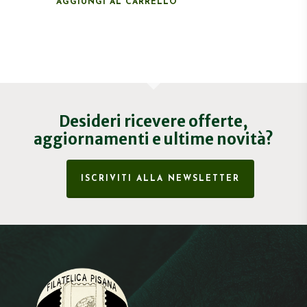
AGGIUNGI AL CARRELLO
Desideri ricevere offerte,
aggiornamenti e ultime novità?
ISCRIVITI ALLA NEWSLETTER