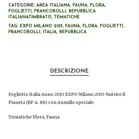
CATEGORIE:
AREA ITALIANA
,
FAUNA
,
FLORA
,
FOGLIETTI
,
FRANCOBOLLI
,
REPUBBLICA
ITALIANATIMBRATO
,
TEMATICHE
TAG:
EXPO MILANO 2015
,
FAUNA
,
FLORA
,
FOGLIETTI
,
FRANCOBOLLI
,
ITALIA
,
REPUBBLICA
DESCRIZIONE
Foglietto Italia Anno 2015 EXPO Milano 2015 Nutrire il
Pianeta (BF n. 88) con Annullo speciale
Tematiche Flora, Fauna