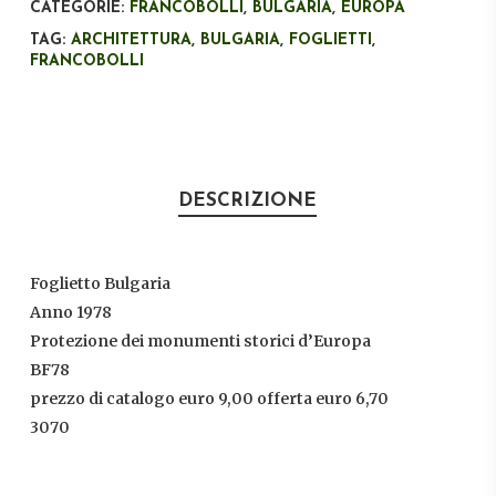
CATEGORIE:
FRANCOBOLLI
,
BULGARIA
,
EUROPA
TAG:
ARCHITETTURA
,
BULGARIA
,
FOGLIETTI
,
FRANCOBOLLI
DESCRIZIONE
Foglietto Bulgaria
Anno 1978
Protezione dei monumenti storici d’Europa
BF78
prezzo di catalogo euro 9,00 offerta euro 6,70
3070