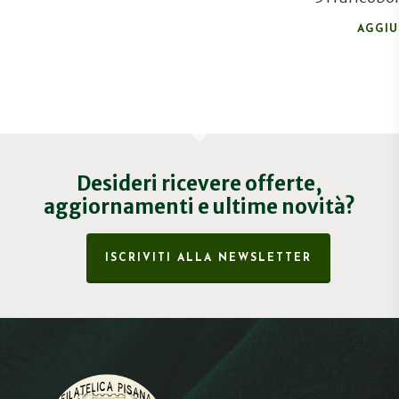
AGGIU
Desideri ricevere offerte,
aggiornamenti e ultime novità?
ISCRIVITI ALLA NEWSLETTER