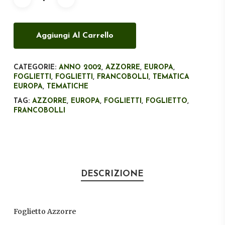
Aggiungi Al Carrello
CATEGORIE:
ANNO 2002
,
AZZORRE
,
EUROPA
,
FOGLIETTI
,
FOGLIETTI
,
FRANCOBOLLI
,
TEMATICA
EUROPA
,
TEMATICHE
TAG:
AZZORRE
,
EUROPA
,
FOGLIETTI
,
FOGLIETTO
,
FRANCOBOLLI
DESCRIZIONE
Foglietto Azzorre