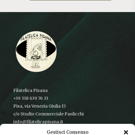
Filatelica Pisana
+39 338 639 76 33
Pisa, via Venezia Giulia 15
c/o Studio Commerciale Paolicchi
info@filatelicapisana.it
Gestisci Consenso