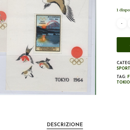
1 dispo
CATEG
SPOR
TAG:
TOKIO
DESCRIZIONE