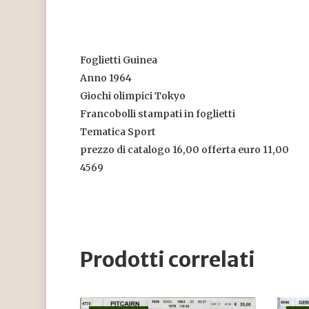
Foglietti Guinea
Anno 1964
Giochi olimpici Tokyo
Francobolli stampati in foglietti
Tematica Sport
prezzo di catalogo 16,00 offerta euro 11,00
4569
Prodotti correlati