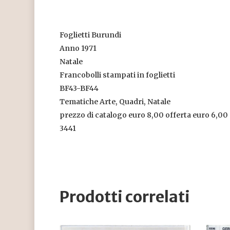
Foglietti Burundi
Anno 1971
Natale
Francobolli stampati in foglietti
BF43-BF44
Tematiche Arte, Quadri, Natale
prezzo di catalogo euro 8,00 offerta euro 6,00
3441
Prodotti correlati