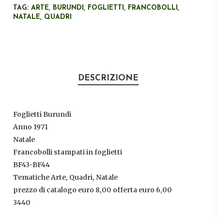
TAG:
ARTE
,
BURUNDI
,
FOGLIETTI
,
FRANCOBOLLI
,
NATALE
,
QUADRI
DESCRIZIONE
Foglietti Burundi
Anno 1971
Natale
Francobolli stampati in foglietti
BF43-BF44
Tematiche Arte, Quadri, Natale
prezzo di catalogo euro 8,00 offerta euro 6,00
3440