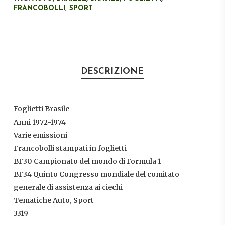
FRANCOBOLLI
,
SPORT
DESCRIZIONE
Foglietti Brasile
Anni 1972-1974
Varie emissioni
Francobolli stampati in foglietti
BF30 Campionato del mondo di Formula 1
BF34 Quinto Congresso mondiale del comitato
generale di assistenza ai ciechi
Tematiche Auto, Sport
3319