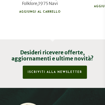
Folklore,1975 Navi
AGGIU
AGGIUNGI AL CARRELLO
Desideri ricevere offerte,
aggiornamenti e ultime novità?
ISCRIVITI ALLA NEWSLETTER