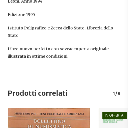
Leoni. Anno 1994
Edizione 1995
Istituto Poligrafico e Zecca dello Stato. Libreria dello
Stato
Libro nuovo perfetto con sovraccoperta originale
illustrata in ottime condizioni
Prodotti correlati
1/8
IN OFFERTA!