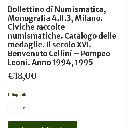
Bollettino di Numismatica,
Monografia 4.II.3, Milano.
Civiche raccolte
numismatiche. Catalogo delle
medaglie. Il secolo XVI.
Benvenuto Cellini – Pompeo
Leoni. Anno 1994, 1995
€
18,00
1 disponibili