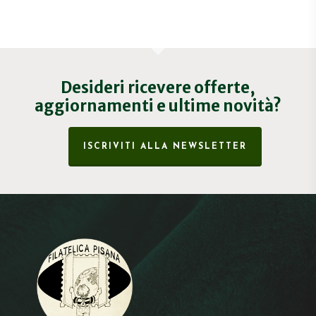
Desideri ricevere offerte,
aggiornamenti e ultime novità?
ISCRIVITI ALLA NEWSLETTER