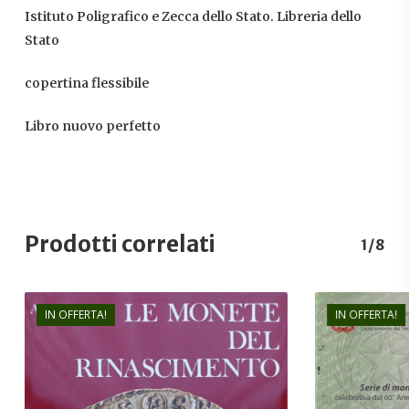
Istituto Poligrafico e Zecca dello Stato. Libreria dello
Stato
copertina flessibile
Libro nuovo perfetto
Prodotti correlati
1/8
IN OFFERTA!
IN OFFERTA!