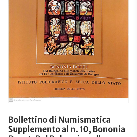
Bollettino di Numismatica
Supplemento al n. 10, Bononia