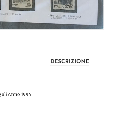
DESCRIZIONE
ngoli Anno 1994