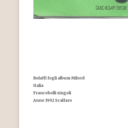
Bolaffi fogli album Milord
Italia
Francobolli singoli
Anno 1992 Scalfaro