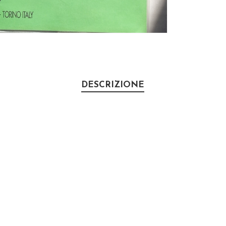
DESCRIZIONE