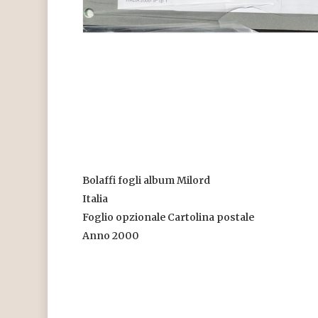
Bolaffi fogli album Milord
Italia
Foglio opzionale Cartolina postale
Anno 2000