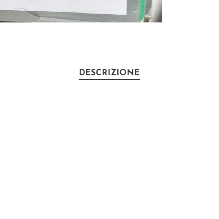
DESCRIZIONE