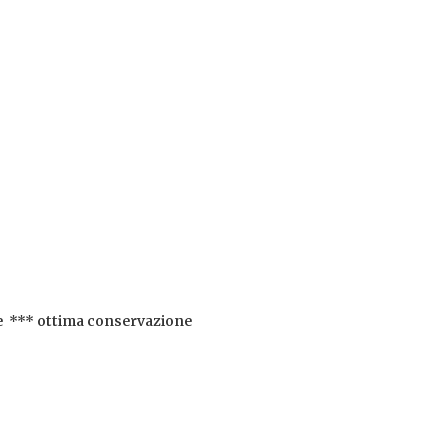
e *** ottima conservazione