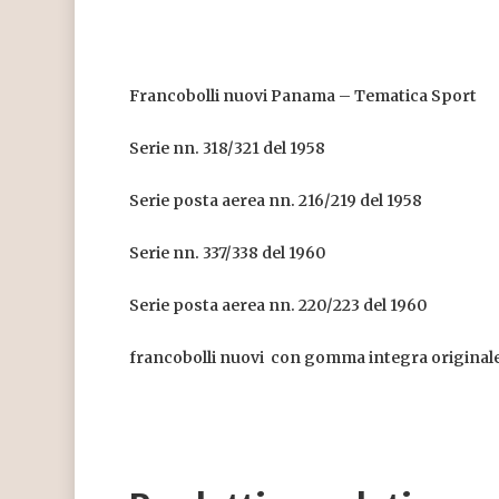
Francobolli nuovi Panama – Tematica Sport
Serie nn. 318/321 del 1958
Serie posta aerea nn. 216/219 del 1958
Serie nn. 337/338 del 1960
Serie posta aerea nn. 220/223 del 1960
francobolli nuovi con gomma integra original