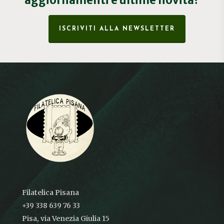
ISCRIVITI ALLA NEWSLETTER
Filatelica Pisana
+39 338 639 76 33
Pisa, via Venezia Giulia 15