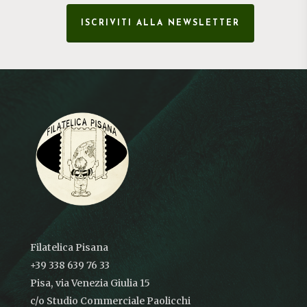
ISCRIVITI ALLA NEWSLETTER
Filatelica Pisana
+39 338 639 76 33
Pisa, via Venezia Giulia 15
c/o Studio Commerciale Paolicchi