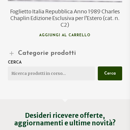
Foglietto Italia Repubblica Anno 1989 Charles
Chaplin Edizione Esclusiva per l’Estero (cat. n.
C2)
AGGIUNGI AL CARRELLO
Categorie prodotti
CERCA
Cerca
Desideri ricevere offerte,
aggiornamenti e ultime novità?