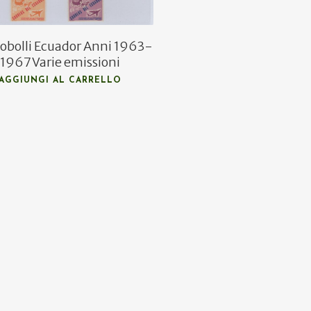
obolli Ecuador Anni 1963-
1967 Varie emissioni
AGGIUNGI AL CARRELLO