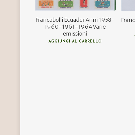
Francobolli Ecuador Anni 1958-
Franc
1960-1961-1964 Varie
emissioni
AGGIUNGI AL CARRELLO