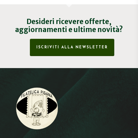
Desideri ricevere offerte,
aggiornamenti e ultime novità?
ISCRIVITI ALLA NEWSLETTER