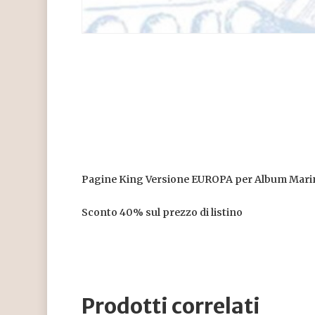
Pagine King Versione EUROPA per Album Marin
Sconto 40% sul prezzo di listino
Prodotti correlati