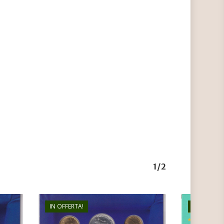
1/2
IN OFFERTA!
IN OFFERTA